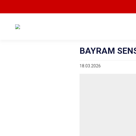
BAYRAM SEN
18.03.2026